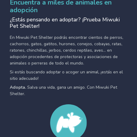
Encuentra a miles de animales en
adopción
¿Estás pensando en adoptar? ¡Prueba Miwuki
Pet Shelter!
En Miwuki Pet Shelter podrás encontrar cientos de perros,
cachorros, gatos, gatitos, hurones, conejos, cobayas, ratas,
ratones, chinchillas, jerbos, cerdos reptiles, aves... en
adopción procedentes de protectoras y asociaciones de
animales o perreras de todo el mundo.
Si estás buscando adoptar o acoger un animal, ¡estás en el
sitio adecuado!
Adopta.
Salva una vida, gana un amigo. Con Miwuki Pet
Shelter.