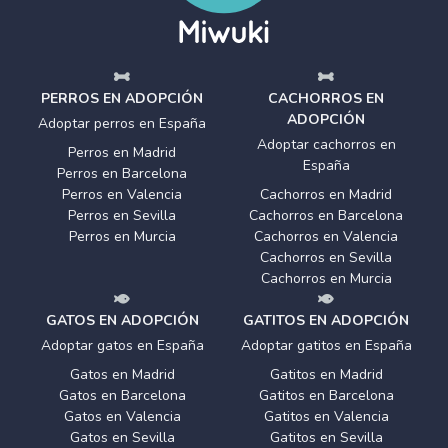
PERROS EN ADOPCIÓN
CACHORROS EN
ADOPCIÓN
Adoptar perros en España
Adoptar cachorros en
Perros en Madrid
España
Perros en Barcelona
Perros en Valencia
Cachorros en Madrid
Perros en Sevilla
Cachorros en Barcelona
Perros en Murcia
Cachorros en Valencia
Cachorros en Sevilla
Cachorros en Murcia
GATOS EN ADOPCIÓN
GATITOS EN ADOPCIÓN
Adoptar gatos en España
Adoptar gatitos en España
Gatos en Madrid
Gatitos en Madrid
Gatos en Barcelona
Gatitos en Barcelona
Gatos en Valencia
Gatitos en Valencia
Gatos en Sevilla
Gatitos en Sevilla