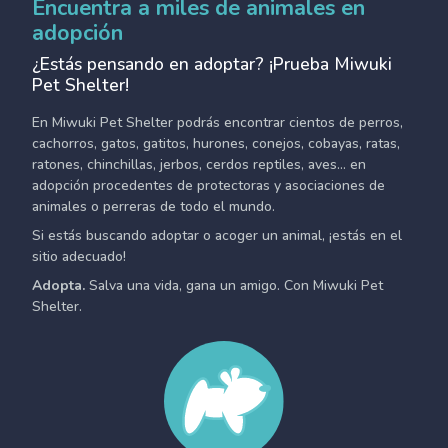
Encuentra a miles de animales en
adopción
¿Estás pensando en adoptar? ¡Prueba Miwuki
Pet Shelter!
En Miwuki Pet Shelter podrás encontrar cientos de perros,
cachorros, gatos, gatitos, hurones, conejos, cobayas, ratas,
ratones, chinchillas, jerbos, cerdos reptiles, aves... en
adopción procedentes de protectoras y asociaciones de
animales o perreras de todo el mundo.
Si estás buscando adoptar o acoger un animal, ¡estás en el
sitio adecuado!
Adopta.
Salva una vida, gana un amigo. Con Miwuki Pet
Shelter.