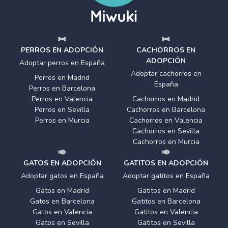
PERROS EN ADOPCIÓN
CACHORROS EN
ADOPCIÓN
Adoptar perros en España
Adoptar cachorros en
Perros en Madrid
España
Perros en Barcelona
Perros en Valencia
Cachorros en Madrid
Perros en Sevilla
Cachorros en Barcelona
Perros en Murcia
Cachorros en Valencia
Cachorros en Sevilla
Cachorros en Murcia
GATOS EN ADOPCIÓN
GATITOS EN ADOPCIÓN
Adoptar gatos en España
Adoptar gatitos en España
Gatos en Madrid
Gatitos en Madrid
Gatos en Barcelona
Gatitos en Barcelona
Gatos en Valencia
Gatitos en Valencia
Gatos en Sevilla
Gatitos en Sevilla