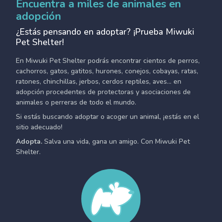
Encuentra a miles de animales en
adopción
¿Estás pensando en adoptar? ¡Prueba Miwuki
Pet Shelter!
En Miwuki Pet Shelter podrás encontrar cientos de perros,
cachorros, gatos, gatitos, hurones, conejos, cobayas, ratas,
ratones, chinchillas, jerbos, cerdos reptiles, aves... en
adopción procedentes de protectoras y asociaciones de
animales o perreras de todo el mundo.
Si estás buscando adoptar o acoger un animal, ¡estás en el
sitio adecuado!
Adopta.
Salva una vida, gana un amigo. Con Miwuki Pet
Shelter.