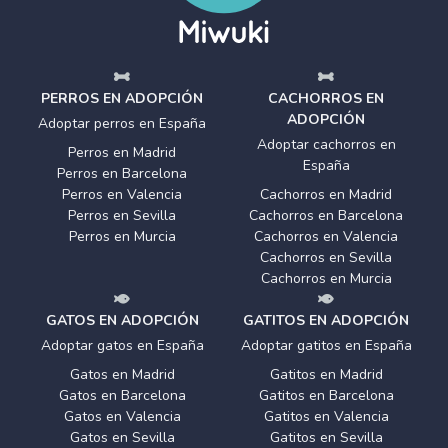
PERROS EN ADOPCIÓN
CACHORROS EN
ADOPCIÓN
Adoptar perros en España
Adoptar cachorros en
Perros en Madrid
España
Perros en Barcelona
Perros en Valencia
Cachorros en Madrid
Perros en Sevilla
Cachorros en Barcelona
Perros en Murcia
Cachorros en Valencia
Cachorros en Sevilla
Cachorros en Murcia
GATOS EN ADOPCIÓN
GATITOS EN ADOPCIÓN
Adoptar gatos en España
Adoptar gatitos en España
Gatos en Madrid
Gatitos en Madrid
Gatos en Barcelona
Gatitos en Barcelona
Gatos en Valencia
Gatitos en Valencia
Gatos en Sevilla
Gatitos en Sevilla