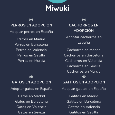
PERROS EN ADOPCIÓN
CACHORROS EN
ADOPCIÓN
Adoptar perros en España
Adoptar cachorros en
Perros en Madrid
España
Perros en Barcelona
Perros en Valencia
Cachorros en Madrid
Perros en Sevilla
Cachorros en Barcelona
Perros en Murcia
Cachorros en Valencia
Cachorros en Sevilla
Cachorros en Murcia
GATOS EN ADOPCIÓN
GATITOS EN ADOPCIÓN
Adoptar gatos en España
Adoptar gatitos en España
Gatos en Madrid
Gatitos en Madrid
Gatos en Barcelona
Gatitos en Barcelona
Gatos en Valencia
Gatitos en Valencia
Gatos en Sevilla
Gatitos en Sevilla