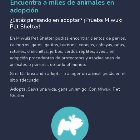
Encuentra a miles de animales en
adopción
¿Estás pensando en adoptar? ¡Prueba Miwuki
Pet Shelter!
En Miwuki Pet Shelter podrás encontrar cientos de perros,
cachorros, gatos, gatitos, hurones, conejos, cobayas, ratas,
ratones, chinchillas, jerbos, cerdos reptiles, aves... en
adopción procedentes de protectoras y asociaciones de
animales o perreras de todo el mundo.
Si estás buscando adoptar o acoger un animal, ¡estás en el
sitio adecuado!
Adopta.
Salva una vida, gana un amigo. Con Miwuki Pet
Shelter.