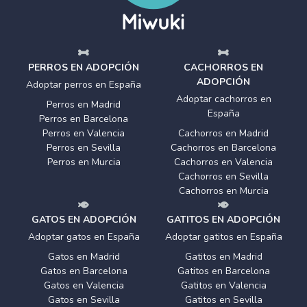
PERROS EN ADOPCIÓN
CACHORROS EN
ADOPCIÓN
Adoptar perros en España
Adoptar cachorros en
Perros en Madrid
España
Perros en Barcelona
Perros en Valencia
Cachorros en Madrid
Perros en Sevilla
Cachorros en Barcelona
Perros en Murcia
Cachorros en Valencia
Cachorros en Sevilla
Cachorros en Murcia
GATOS EN ADOPCIÓN
GATITOS EN ADOPCIÓN
Adoptar gatos en España
Adoptar gatitos en España
Gatos en Madrid
Gatitos en Madrid
Gatos en Barcelona
Gatitos en Barcelona
Gatos en Valencia
Gatitos en Valencia
Gatos en Sevilla
Gatitos en Sevilla