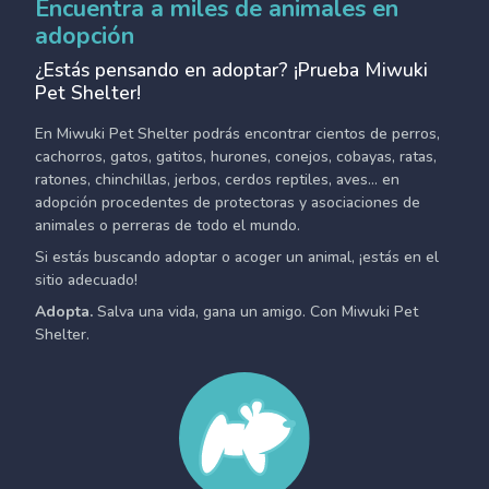
Encuentra a miles de animales en
adopción
¿Estás pensando en adoptar? ¡Prueba Miwuki
Pet Shelter!
En Miwuki Pet Shelter podrás encontrar cientos de perros,
cachorros, gatos, gatitos, hurones, conejos, cobayas, ratas,
ratones, chinchillas, jerbos, cerdos reptiles, aves... en
adopción procedentes de protectoras y asociaciones de
animales o perreras de todo el mundo.
Si estás buscando adoptar o acoger un animal, ¡estás en el
sitio adecuado!
Adopta.
Salva una vida, gana un amigo. Con Miwuki Pet
Shelter.