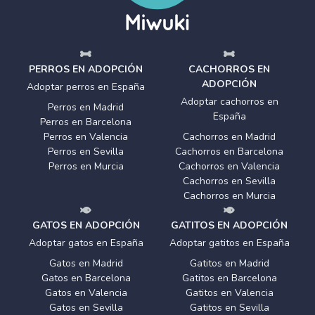
PERROS EN ADOPCIÓN
CACHORROS EN
ADOPCIÓN
Adoptar perros en España
Adoptar cachorros en
Perros en Madrid
España
Perros en Barcelona
Perros en Valencia
Cachorros en Madrid
Perros en Sevilla
Cachorros en Barcelona
Perros en Murcia
Cachorros en Valencia
Cachorros en Sevilla
Cachorros en Murcia
GATOS EN ADOPCIÓN
GATITOS EN ADOPCIÓN
Adoptar gatos en España
Adoptar gatitos en España
Gatos en Madrid
Gatitos en Madrid
Gatos en Barcelona
Gatitos en Barcelona
Gatos en Valencia
Gatitos en Valencia
Gatos en Sevilla
Gatitos en Sevilla