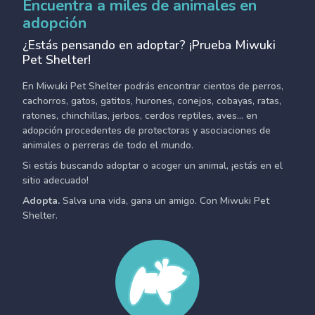
Encuentra a miles de animales en
adopción
¿Estás pensando en adoptar? ¡Prueba Miwuki
Pet Shelter!
En Miwuki Pet Shelter podrás encontrar cientos de perros,
cachorros, gatos, gatitos, hurones, conejos, cobayas, ratas,
ratones, chinchillas, jerbos, cerdos reptiles, aves... en
adopción procedentes de protectoras y asociaciones de
animales o perreras de todo el mundo.
Si estás buscando adoptar o acoger un animal, ¡estás en el
sitio adecuado!
Adopta.
Salva una vida, gana un amigo. Con Miwuki Pet
Shelter.