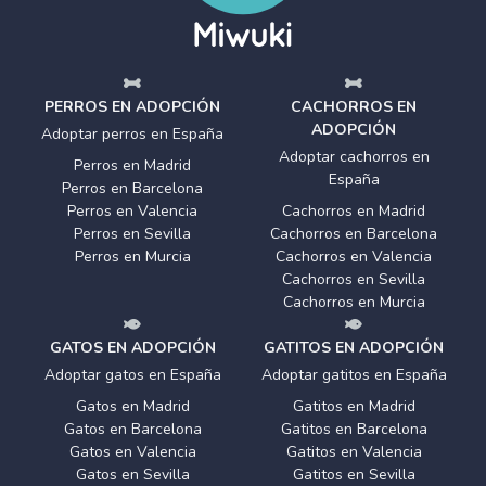
PERROS EN ADOPCIÓN
CACHORROS EN
ADOPCIÓN
Adoptar perros en España
Adoptar cachorros en
Perros en Madrid
España
Perros en Barcelona
Perros en Valencia
Cachorros en Madrid
Perros en Sevilla
Cachorros en Barcelona
Perros en Murcia
Cachorros en Valencia
Cachorros en Sevilla
Cachorros en Murcia
GATOS EN ADOPCIÓN
GATITOS EN ADOPCIÓN
Adoptar gatos en España
Adoptar gatitos en España
Gatos en Madrid
Gatitos en Madrid
Gatos en Barcelona
Gatitos en Barcelona
Gatos en Valencia
Gatitos en Valencia
Gatos en Sevilla
Gatitos en Sevilla