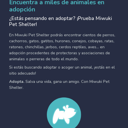
Encuentra a miles de animales en
adopción
¿Estás pensando en adoptar? ¡Prueba Miwuki
Pet Shelter!
En Miwuki Pet Shelter podrás encontrar cientos de perros,
cachorros, gatos, gatitos, hurones, conejos, cobayas, ratas,
ratones, chinchillas, jerbos, cerdos reptiles, aves... en
adopción procedentes de protectoras y asociaciones de
animales o perreras de todo el mundo.
Si estás buscando adoptar o acoger un animal, ¡estás en el
sitio adecuado!
Adopta.
Salva una vida, gana un amigo. Con Miwuki Pet
Shelter.