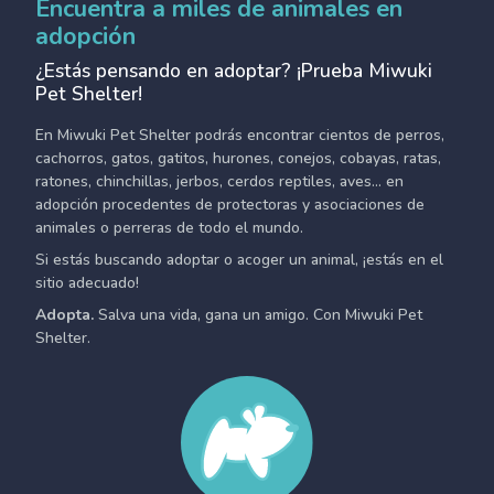
Encuentra a miles de animales en
adopción
¿Estás pensando en adoptar? ¡Prueba Miwuki
Pet Shelter!
En Miwuki Pet Shelter podrás encontrar cientos de perros,
cachorros, gatos, gatitos, hurones, conejos, cobayas, ratas,
ratones, chinchillas, jerbos, cerdos reptiles, aves... en
adopción procedentes de protectoras y asociaciones de
animales o perreras de todo el mundo.
Si estás buscando adoptar o acoger un animal, ¡estás en el
sitio adecuado!
Adopta.
Salva una vida, gana un amigo. Con Miwuki Pet
Shelter.