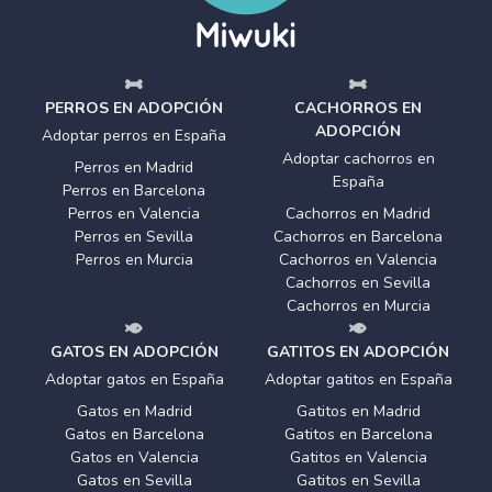
PERROS EN ADOPCIÓN
CACHORROS EN
ADOPCIÓN
Adoptar perros en España
Adoptar cachorros en
Perros en Madrid
España
Perros en Barcelona
Perros en Valencia
Cachorros en Madrid
Perros en Sevilla
Cachorros en Barcelona
Perros en Murcia
Cachorros en Valencia
Cachorros en Sevilla
Cachorros en Murcia
GATOS EN ADOPCIÓN
GATITOS EN ADOPCIÓN
Adoptar gatos en España
Adoptar gatitos en España
Gatos en Madrid
Gatitos en Madrid
Gatos en Barcelona
Gatitos en Barcelona
Gatos en Valencia
Gatitos en Valencia
Gatos en Sevilla
Gatitos en Sevilla