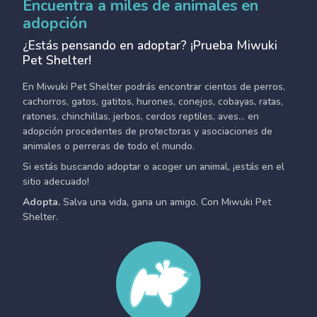
Encuentra a miles de animales en
adopción
¿Estás pensando en adoptar? ¡Prueba Miwuki
Pet Shelter!
En Miwuki Pet Shelter podrás encontrar cientos de perros,
cachorros, gatos, gatitos, hurones, conejos, cobayas, ratas,
ratones, chinchillas, jerbos, cerdos reptiles, aves... en
adopción procedentes de protectoras y asociaciones de
animales o perreras de todo el mundo.
Si estás buscando adoptar o acoger un animal, ¡estás en el
sitio adecuado!
Adopta.
Salva una vida, gana un amigo. Con Miwuki Pet
Shelter.