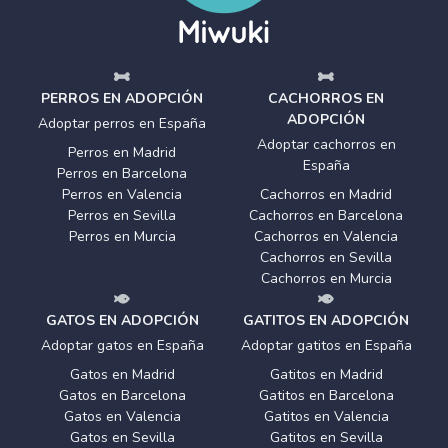
PERROS EN ADOPCIÓN
CACHORROS EN
ADOPCIÓN
Adoptar perros en España
Adoptar cachorros en
Perros en Madrid
España
Perros en Barcelona
Perros en Valencia
Cachorros en Madrid
Perros en Sevilla
Cachorros en Barcelona
Perros en Murcia
Cachorros en Valencia
Cachorros en Sevilla
Cachorros en Murcia
GATOS EN ADOPCIÓN
GATITOS EN ADOPCIÓN
Adoptar gatos en España
Adoptar gatitos en España
Gatos en Madrid
Gatitos en Madrid
Gatos en Barcelona
Gatitos en Barcelona
Gatos en Valencia
Gatitos en Valencia
Gatos en Sevilla
Gatitos en Sevilla