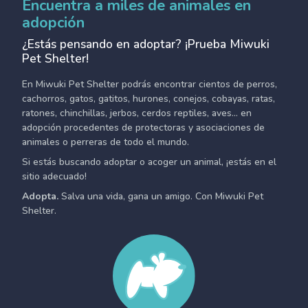
Encuentra a miles de animales en
adopción
¿Estás pensando en adoptar? ¡Prueba Miwuki
Pet Shelter!
En Miwuki Pet Shelter podrás encontrar cientos de perros,
cachorros, gatos, gatitos, hurones, conejos, cobayas, ratas,
ratones, chinchillas, jerbos, cerdos reptiles, aves... en
adopción procedentes de protectoras y asociaciones de
animales o perreras de todo el mundo.
Si estás buscando adoptar o acoger un animal, ¡estás en el
sitio adecuado!
Adopta.
Salva una vida, gana un amigo. Con Miwuki Pet
Shelter.