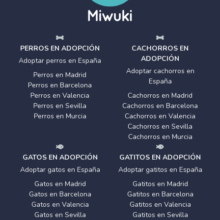
PERROS EN ADOPCIÓN
CACHORROS EN
ADOPCIÓN
Adoptar perros en España
Adoptar cachorros en
Perros en Madrid
España
Perros en Barcelona
Perros en Valencia
Cachorros en Madrid
Perros en Sevilla
Cachorros en Barcelona
Perros en Murcia
Cachorros en Valencia
Cachorros en Sevilla
Cachorros en Murcia
GATOS EN ADOPCIÓN
GATITOS EN ADOPCIÓN
Adoptar gatos en España
Adoptar gatitos en España
Gatos en Madrid
Gatitos en Madrid
Gatos en Barcelona
Gatitos en Barcelona
Gatos en Valencia
Gatitos en Valencia
Gatos en Sevilla
Gatitos en Sevilla