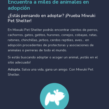
Encuentra a miles de animales en
adopción
¿Estás pensando en adoptar? ¡Prueba Miwuki
Pet Shelter!
En Miwuki Pet Shelter podrás encontrar cientos de perros,
cachorros, gatos, gatitos, hurones, conejos, cobayas, ratas,
ratones, chinchillas, jerbos, cerdos reptiles, aves... en
adopción procedentes de protectoras y asociaciones de
animales o perreras de todo el mundo.
Si estás buscando adoptar o acoger un animal, ¡estás en el
sitio adecuado!
Adopta.
Salva una vida, gana un amigo. Con Miwuki Pet
Shelter.