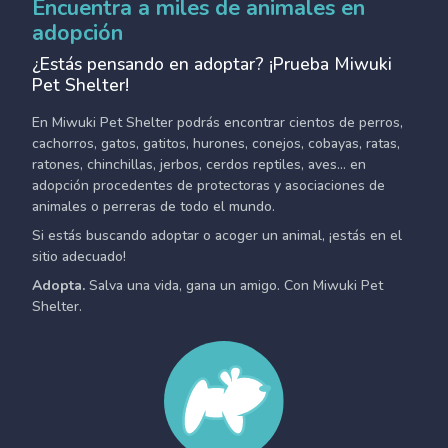
Encuentra a miles de animales en
adopción
¿Estás pensando en adoptar? ¡Prueba Miwuki
Pet Shelter!
En Miwuki Pet Shelter podrás encontrar cientos de perros,
cachorros, gatos, gatitos, hurones, conejos, cobayas, ratas,
ratones, chinchillas, jerbos, cerdos reptiles, aves... en
adopción procedentes de protectoras y asociaciones de
animales o perreras de todo el mundo.
Si estás buscando adoptar o acoger un animal, ¡estás en el
sitio adecuado!
Adopta.
Salva una vida, gana un amigo. Con Miwuki Pet
Shelter.