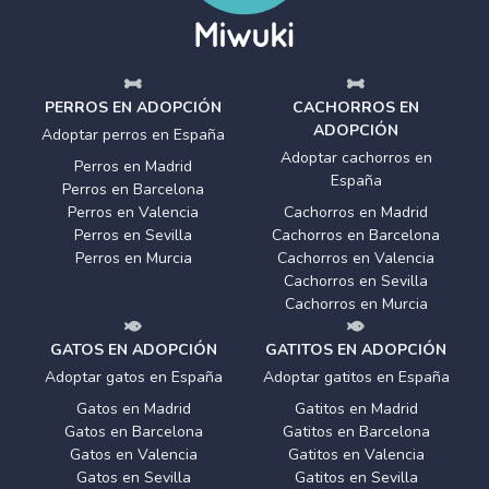
PERROS EN ADOPCIÓN
CACHORROS EN
ADOPCIÓN
Adoptar perros en España
Adoptar cachorros en
Perros en Madrid
España
Perros en Barcelona
Perros en Valencia
Cachorros en Madrid
Perros en Sevilla
Cachorros en Barcelona
Perros en Murcia
Cachorros en Valencia
Cachorros en Sevilla
Cachorros en Murcia
GATOS EN ADOPCIÓN
GATITOS EN ADOPCIÓN
Adoptar gatos en España
Adoptar gatitos en España
Gatos en Madrid
Gatitos en Madrid
Gatos en Barcelona
Gatitos en Barcelona
Gatos en Valencia
Gatitos en Valencia
Gatos en Sevilla
Gatitos en Sevilla