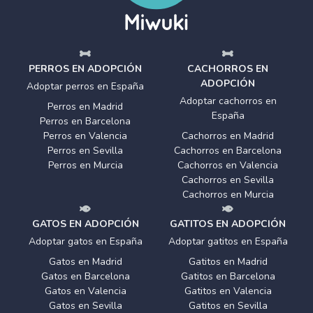
PERROS EN ADOPCIÓN
CACHORROS EN
ADOPCIÓN
Adoptar perros en España
Adoptar cachorros en
Perros en Madrid
España
Perros en Barcelona
Perros en Valencia
Cachorros en Madrid
Perros en Sevilla
Cachorros en Barcelona
Perros en Murcia
Cachorros en Valencia
Cachorros en Sevilla
Cachorros en Murcia
GATOS EN ADOPCIÓN
GATITOS EN ADOPCIÓN
Adoptar gatos en España
Adoptar gatitos en España
Gatos en Madrid
Gatitos en Madrid
Gatos en Barcelona
Gatitos en Barcelona
Gatos en Valencia
Gatitos en Valencia
Gatos en Sevilla
Gatitos en Sevilla