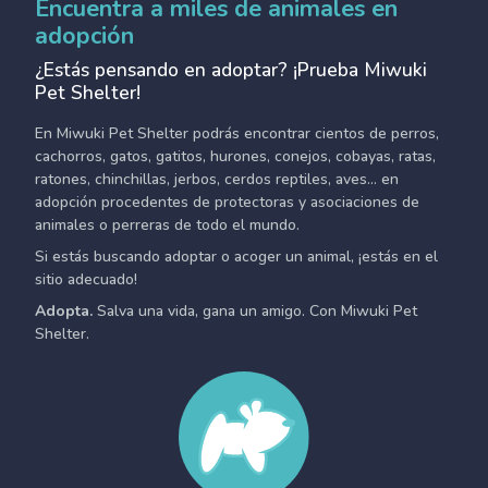
Encuentra a miles de animales en
adopción
¿Estás pensando en adoptar? ¡Prueba Miwuki
Pet Shelter!
En Miwuki Pet Shelter podrás encontrar cientos de perros,
cachorros, gatos, gatitos, hurones, conejos, cobayas, ratas,
ratones, chinchillas, jerbos, cerdos reptiles, aves... en
adopción procedentes de protectoras y asociaciones de
animales o perreras de todo el mundo.
Si estás buscando adoptar o acoger un animal, ¡estás en el
sitio adecuado!
Adopta.
Salva una vida, gana un amigo. Con Miwuki Pet
Shelter.