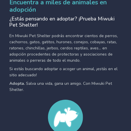
Encuentra a miles de animales en
adopción
¿Estás pensando en adoptar? ¡Prueba Miwuki
Pet Shelter!
En Miwuki Pet Shelter podrás encontrar cientos de perros,
cachorros, gatos, gatitos, hurones, conejos, cobayas, ratas,
ratones, chinchillas, jerbos, cerdos reptiles, aves... en
adopción procedentes de protectoras y asociaciones de
animales o perreras de todo el mundo.
Si estás buscando adoptar o acoger un animal, ¡estás en el
sitio adecuado!
Adopta.
Salva una vida, gana un amigo. Con Miwuki Pet
Shelter.