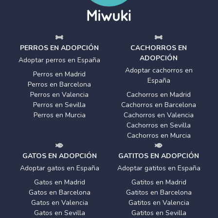
PERROS EN ADOPCIÓN
CACHORROS EN
ADOPCIÓN
Adoptar perros en España
Adoptar cachorros en
Perros en Madrid
España
Perros en Barcelona
Perros en Valencia
Cachorros en Madrid
Perros en Sevilla
Cachorros en Barcelona
Perros en Murcia
Cachorros en Valencia
Cachorros en Sevilla
Cachorros en Murcia
GATOS EN ADOPCIÓN
GATITOS EN ADOPCIÓN
Adoptar gatos en España
Adoptar gatitos en España
Gatos en Madrid
Gatitos en Madrid
Gatos en Barcelona
Gatitos en Barcelona
Gatos en Valencia
Gatitos en Valencia
Gatos en Sevilla
Gatitos en Sevilla