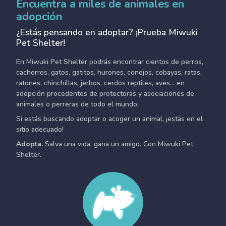
Encuentra a miles de animales en
adopción
¿Estás pensando en adoptar? ¡Prueba Miwuki
Pet Shelter!
En Miwuki Pet Shelter podrás encontrar cientos de perros,
cachorros, gatos, gatitos, hurones, conejos, cobayas, ratas,
ratones, chinchillas, jerbos, cerdos reptiles, aves... en
adopción procedentes de protectoras y asociaciones de
animales o perreras de todo el mundo.
Si estás buscando adoptar o acoger un animal, ¡estás en el
sitio adecuado!
Adopta.
Salva una vida, gana un amigo. Con Miwuki Pet
Shelter.