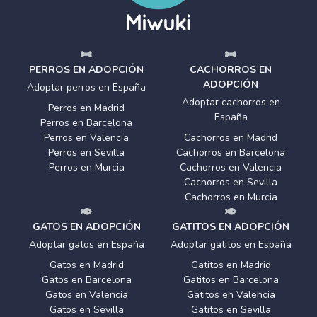
PERROS EN ADOPCIÓN
CACHORROS EN
ADOPCIÓN
Adoptar perros en España
Adoptar cachorros en
Perros en Madrid
España
Perros en Barcelona
Perros en Valencia
Cachorros en Madrid
Perros en Sevilla
Cachorros en Barcelona
Perros en Murcia
Cachorros en Valencia
Cachorros en Sevilla
Cachorros en Murcia
GATOS EN ADOPCIÓN
GATITOS EN ADOPCIÓN
Adoptar gatos en España
Adoptar gatitos en España
Gatos en Madrid
Gatitos en Madrid
Gatos en Barcelona
Gatitos en Barcelona
Gatos en Valencia
Gatitos en Valencia
Gatos en Sevilla
Gatitos en Sevilla