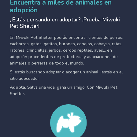
Encuentra a miles de animales en
adopción
¿Estás pensando en adoptar? ¡Prueba Miwuki
Pet Shelter!
En Miwuki Pet Shelter podrás encontrar cientos de perros,
cachorros, gatos, gatitos, hurones, conejos, cobayas, ratas,
ratones, chinchillas, jerbos, cerdos reptiles, aves... en
adopción procedentes de protectoras y asociaciones de
animales o perreras de todo el mundo.
Si estás buscando adoptar o acoger un animal, ¡estás en el
sitio adecuado!
Adopta.
Salva una vida, gana un amigo. Con Miwuki Pet
Shelter.