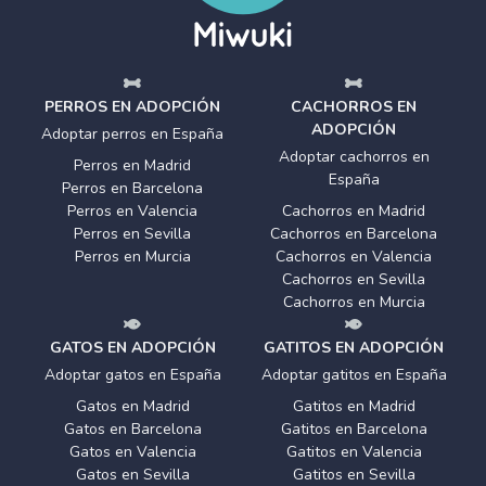
PERROS EN ADOPCIÓN
CACHORROS EN
ADOPCIÓN
Adoptar perros en España
Adoptar cachorros en
Perros en Madrid
España
Perros en Barcelona
Perros en Valencia
Cachorros en Madrid
Perros en Sevilla
Cachorros en Barcelona
Perros en Murcia
Cachorros en Valencia
Cachorros en Sevilla
Cachorros en Murcia
GATOS EN ADOPCIÓN
GATITOS EN ADOPCIÓN
Adoptar gatos en España
Adoptar gatitos en España
Gatos en Madrid
Gatitos en Madrid
Gatos en Barcelona
Gatitos en Barcelona
Gatos en Valencia
Gatitos en Valencia
Gatos en Sevilla
Gatitos en Sevilla