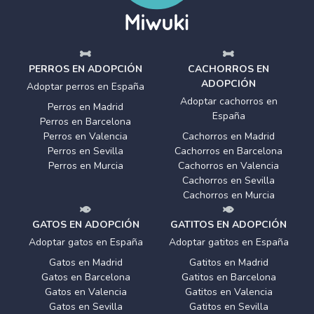
PERROS EN ADOPCIÓN
CACHORROS EN
ADOPCIÓN
Adoptar perros en España
Adoptar cachorros en
Perros en Madrid
España
Perros en Barcelona
Perros en Valencia
Cachorros en Madrid
Perros en Sevilla
Cachorros en Barcelona
Perros en Murcia
Cachorros en Valencia
Cachorros en Sevilla
Cachorros en Murcia
GATOS EN ADOPCIÓN
GATITOS EN ADOPCIÓN
Adoptar gatos en España
Adoptar gatitos en España
Gatos en Madrid
Gatitos en Madrid
Gatos en Barcelona
Gatitos en Barcelona
Gatos en Valencia
Gatitos en Valencia
Gatos en Sevilla
Gatitos en Sevilla