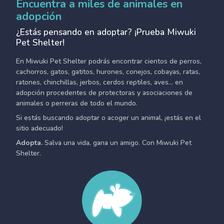
Encuentra a miles de animales en
adopción
¿Estás pensando en adoptar? ¡Prueba Miwuki
Pet Shelter!
En Miwuki Pet Shelter podrás encontrar cientos de perros,
cachorros, gatos, gatitos, hurones, conejos, cobayas, ratas,
ratones, chinchillas, jerbos, cerdos reptiles, aves... en
adopción procedentes de protectoras y asociaciones de
animales o perreras de todo el mundo.
Si estás buscando adoptar o acoger un animal, ¡estás en el
sitio adecuado!
Adopta.
Salva una vida, gana un amigo. Con Miwuki Pet
Shelter.