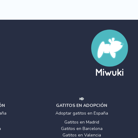
ÓN
GATITOS EN ADOPCIÓN
aña
Adoptar gatitos en España
Gatitos en Madrid
a
Gatitos en Barcelona
Gatitos en Valencia