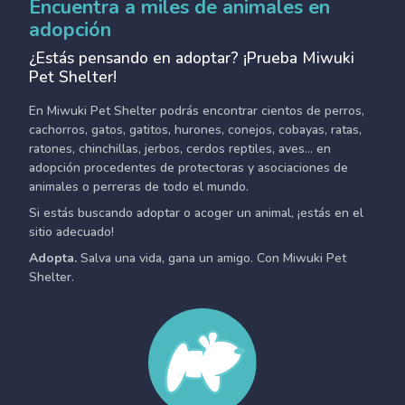
Encuentra a miles de animales en
adopción
¿Estás pensando en adoptar? ¡Prueba Miwuki
Pet Shelter!
En Miwuki Pet Shelter podrás encontrar cientos de perros,
cachorros, gatos, gatitos, hurones, conejos, cobayas, ratas,
ratones, chinchillas, jerbos, cerdos reptiles, aves... en
adopción procedentes de protectoras y asociaciones de
animales o perreras de todo el mundo.
Si estás buscando adoptar o acoger un animal, ¡estás en el
sitio adecuado!
Adopta.
Salva una vida, gana un amigo. Con Miwuki Pet
Shelter.