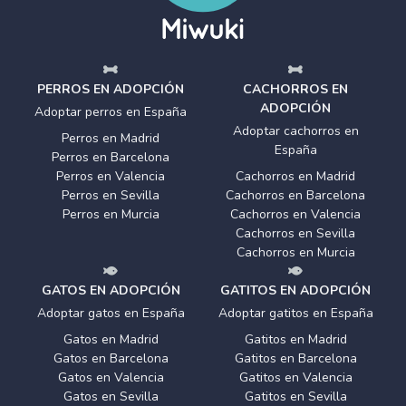
PERROS EN ADOPCIÓN
CACHORROS EN
ADOPCIÓN
Adoptar perros en España
Adoptar cachorros en
Perros en Madrid
España
Perros en Barcelona
Perros en Valencia
Cachorros en Madrid
Perros en Sevilla
Cachorros en Barcelona
Perros en Murcia
Cachorros en Valencia
Cachorros en Sevilla
Cachorros en Murcia
GATOS EN ADOPCIÓN
GATITOS EN ADOPCIÓN
Adoptar gatos en España
Adoptar gatitos en España
Gatos en Madrid
Gatitos en Madrid
Gatos en Barcelona
Gatitos en Barcelona
Gatos en Valencia
Gatitos en Valencia
Gatos en Sevilla
Gatitos en Sevilla