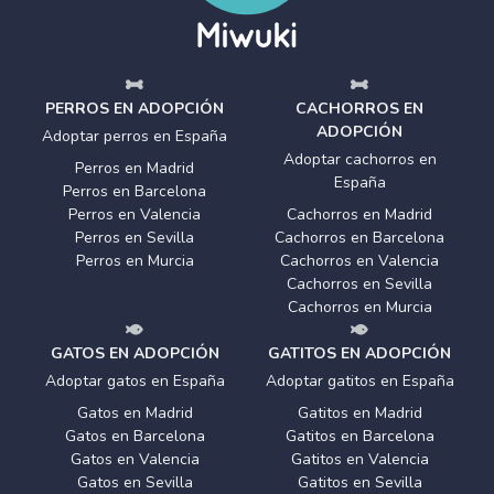
PERROS EN ADOPCIÓN
CACHORROS EN
ADOPCIÓN
Adoptar perros en España
Adoptar cachorros en
Perros en Madrid
España
Perros en Barcelona
Perros en Valencia
Cachorros en Madrid
Perros en Sevilla
Cachorros en Barcelona
Perros en Murcia
Cachorros en Valencia
Cachorros en Sevilla
Cachorros en Murcia
GATOS EN ADOPCIÓN
GATITOS EN ADOPCIÓN
Adoptar gatos en España
Adoptar gatitos en España
Gatos en Madrid
Gatitos en Madrid
Gatos en Barcelona
Gatitos en Barcelona
Gatos en Valencia
Gatitos en Valencia
Gatos en Sevilla
Gatitos en Sevilla