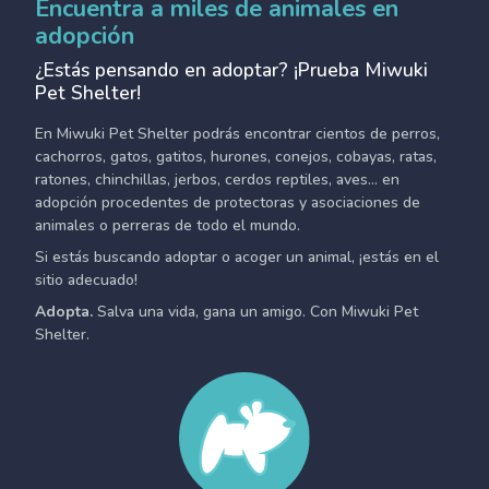
Encuentra a miles de animales en
adopción
¿Estás pensando en adoptar? ¡Prueba Miwuki
Pet Shelter!
En Miwuki Pet Shelter podrás encontrar cientos de perros,
cachorros, gatos, gatitos, hurones, conejos, cobayas, ratas,
ratones, chinchillas, jerbos, cerdos reptiles, aves... en
adopción procedentes de protectoras y asociaciones de
animales o perreras de todo el mundo.
Si estás buscando adoptar o acoger un animal, ¡estás en el
sitio adecuado!
Adopta.
Salva una vida, gana un amigo. Con Miwuki Pet
Shelter.