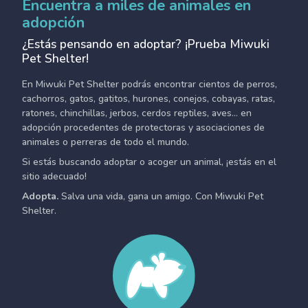
Encuentra a miles de animales en
adopción
¿Estás pensando en adoptar? ¡Prueba Miwuki
Pet Shelter!
En Miwuki Pet Shelter podrás encontrar cientos de perros,
cachorros, gatos, gatitos, hurones, conejos, cobayas, ratas,
ratones, chinchillas, jerbos, cerdos reptiles, aves... en
adopción procedentes de protectoras y asociaciones de
animales o perreras de todo el mundo.
Si estás buscando adoptar o acoger un animal, ¡estás en el
sitio adecuado!
Adopta.
Salva una vida, gana un amigo. Con Miwuki Pet
Shelter.