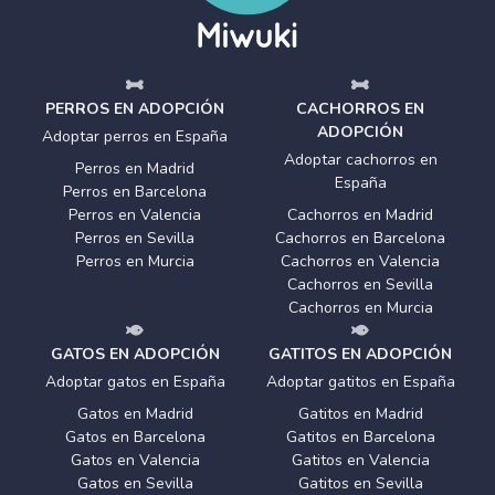
PERROS EN ADOPCIÓN
CACHORROS EN
ADOPCIÓN
Adoptar perros en España
Adoptar cachorros en
Perros en Madrid
España
Perros en Barcelona
Perros en Valencia
Cachorros en Madrid
Perros en Sevilla
Cachorros en Barcelona
Perros en Murcia
Cachorros en Valencia
Cachorros en Sevilla
Cachorros en Murcia
GATOS EN ADOPCIÓN
GATITOS EN ADOPCIÓN
Adoptar gatos en España
Adoptar gatitos en España
Gatos en Madrid
Gatitos en Madrid
Gatos en Barcelona
Gatitos en Barcelona
Gatos en Valencia
Gatitos en Valencia
Gatos en Sevilla
Gatitos en Sevilla