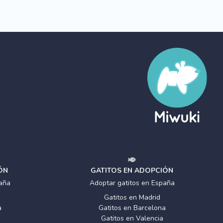
ÓN
GATITOS EN ADOPCIÓN
aña
Adoptar gatitos en España
Gatitos en Madrid
a
Gatitos en Barcelona
Gatitos en Valencia