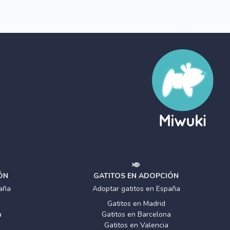
ÓN
GATITOS EN ADOPCIÓN
aña
Adoptar gatitos en España
Gatitos en Madrid
a
Gatitos en Barcelona
Gatitos en Valencia