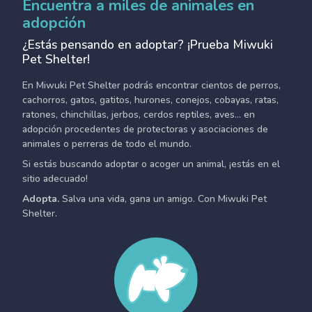
Encuentra a miles de animales en
adopción
¿Estás pensando en adoptar? ¡Prueba Miwuki
Pet Shelter!
En Miwuki Pet Shelter podrás encontrar cientos de perros,
cachorros, gatos, gatitos, hurones, conejos, cobayas, ratas,
ratones, chinchillas, jerbos, cerdos reptiles, aves... en
adopción procedentes de protectoras y asociaciones de
animales o perreras de todo el mundo.
Si estás buscando adoptar o acoger un animal, ¡estás en el
sitio adecuado!
Adopta.
Salva una vida, gana un amigo. Con Miwuki Pet
Shelter.