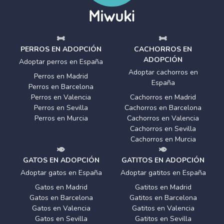
PERROS EN ADOPCIÓN
CACHORROS EN
ADOPCIÓN
Adoptar perros en España
Adoptar cachorros en
Perros en Madrid
España
Perros en Barcelona
Perros en Valencia
Cachorros en Madrid
Perros en Sevilla
Cachorros en Barcelona
Perros en Murcia
Cachorros en Valencia
Cachorros en Sevilla
Cachorros en Murcia
GATOS EN ADOPCIÓN
GATITOS EN ADOPCIÓN
Adoptar gatos en España
Adoptar gatitos en España
Gatos en Madrid
Gatitos en Madrid
Gatos en Barcelona
Gatitos en Barcelona
Gatos en Valencia
Gatitos en Valencia
Gatos en Sevilla
Gatitos en Sevilla