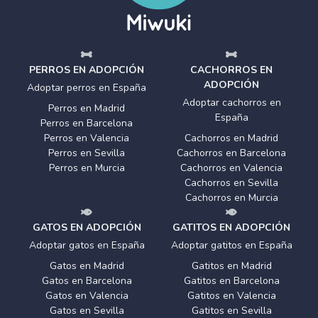
PERROS EN ADOPCIÓN
CACHORROS EN
ADOPCIÓN
Adoptar perros en España
Adoptar cachorros en
Perros en Madrid
España
Perros en Barcelona
Perros en Valencia
Cachorros en Madrid
Perros en Sevilla
Cachorros en Barcelona
Perros en Murcia
Cachorros en Valencia
Cachorros en Sevilla
Cachorros en Murcia
GATOS EN ADOPCIÓN
GATITOS EN ADOPCIÓN
Adoptar gatos en España
Adoptar gatitos en España
Gatos en Madrid
Gatitos en Madrid
Gatos en Barcelona
Gatitos en Barcelona
Gatos en Valencia
Gatitos en Valencia
Gatos en Sevilla
Gatitos en Sevilla