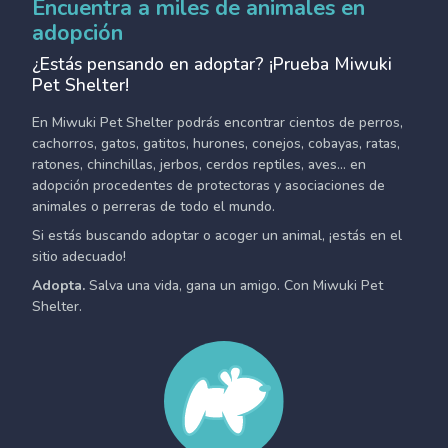
Encuentra a miles de animales en
adopción
¿Estás pensando en adoptar? ¡Prueba Miwuki
Pet Shelter!
En Miwuki Pet Shelter podrás encontrar cientos de perros,
cachorros, gatos, gatitos, hurones, conejos, cobayas, ratas,
ratones, chinchillas, jerbos, cerdos reptiles, aves... en
adopción procedentes de protectoras y asociaciones de
animales o perreras de todo el mundo.
Si estás buscando adoptar o acoger un animal, ¡estás en el
sitio adecuado!
Adopta.
Salva una vida, gana un amigo. Con Miwuki Pet
Shelter.