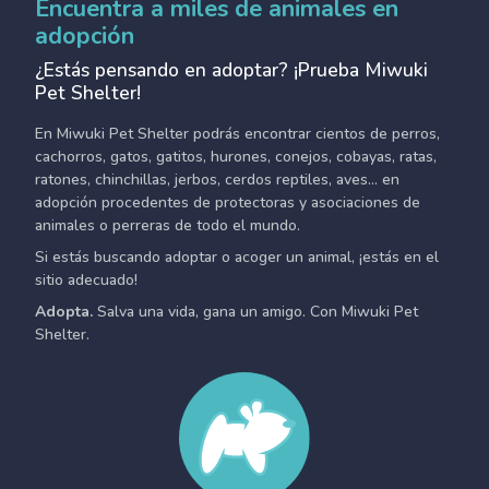
Encuentra a miles de animales en
adopción
¿Estás pensando en adoptar? ¡Prueba Miwuki
Pet Shelter!
En Miwuki Pet Shelter podrás encontrar cientos de perros,
cachorros, gatos, gatitos, hurones, conejos, cobayas, ratas,
ratones, chinchillas, jerbos, cerdos reptiles, aves... en
adopción procedentes de protectoras y asociaciones de
animales o perreras de todo el mundo.
Si estás buscando adoptar o acoger un animal, ¡estás en el
sitio adecuado!
Adopta.
Salva una vida, gana un amigo. Con Miwuki Pet
Shelter.