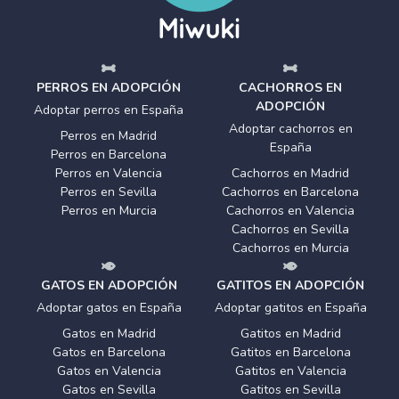
PERROS EN ADOPCIÓN
CACHORROS EN
ADOPCIÓN
Adoptar perros en España
Adoptar cachorros en
Perros en Madrid
España
Perros en Barcelona
Perros en Valencia
Cachorros en Madrid
Perros en Sevilla
Cachorros en Barcelona
Perros en Murcia
Cachorros en Valencia
Cachorros en Sevilla
Cachorros en Murcia
GATOS EN ADOPCIÓN
GATITOS EN ADOPCIÓN
Adoptar gatos en España
Adoptar gatitos en España
Gatos en Madrid
Gatitos en Madrid
Gatos en Barcelona
Gatitos en Barcelona
Gatos en Valencia
Gatitos en Valencia
Gatos en Sevilla
Gatitos en Sevilla