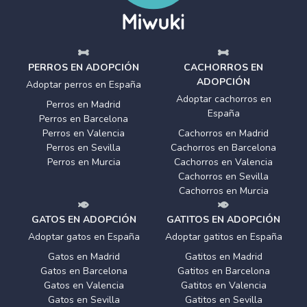
PERROS EN ADOPCIÓN
CACHORROS EN
ADOPCIÓN
Adoptar perros en España
Adoptar cachorros en
Perros en Madrid
España
Perros en Barcelona
Perros en Valencia
Cachorros en Madrid
Perros en Sevilla
Cachorros en Barcelona
Perros en Murcia
Cachorros en Valencia
Cachorros en Sevilla
Cachorros en Murcia
GATOS EN ADOPCIÓN
GATITOS EN ADOPCIÓN
Adoptar gatos en España
Adoptar gatitos en España
Gatos en Madrid
Gatitos en Madrid
Gatos en Barcelona
Gatitos en Barcelona
Gatos en Valencia
Gatitos en Valencia
Gatos en Sevilla
Gatitos en Sevilla