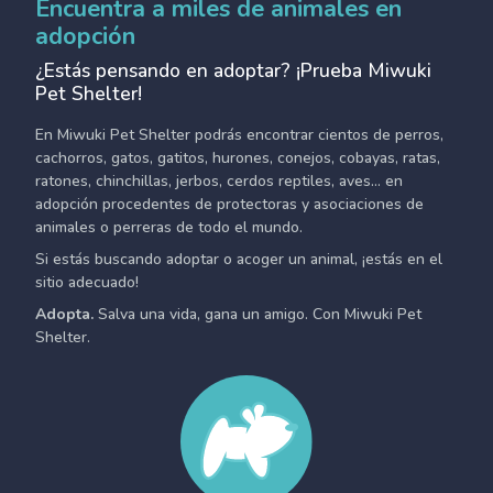
Encuentra a miles de animales en
adopción
¿Estás pensando en adoptar? ¡Prueba Miwuki
Pet Shelter!
En Miwuki Pet Shelter podrás encontrar cientos de perros,
cachorros, gatos, gatitos, hurones, conejos, cobayas, ratas,
ratones, chinchillas, jerbos, cerdos reptiles, aves... en
adopción procedentes de protectoras y asociaciones de
animales o perreras de todo el mundo.
Si estás buscando adoptar o acoger un animal, ¡estás en el
sitio adecuado!
Adopta.
Salva una vida, gana un amigo. Con Miwuki Pet
Shelter.