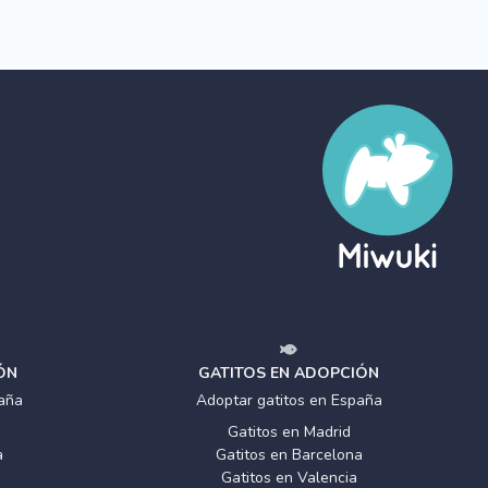
ÓN
GATITOS EN ADOPCIÓN
aña
Adoptar gatitos en España
Gatitos en Madrid
a
Gatitos en Barcelona
Gatitos en Valencia