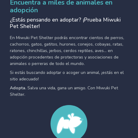
Encuentra a miles de animales en
adopción
¿Estás pensando en adoptar? ¡Prueba Miwuki
Pet Shelter!
En Miwuki Pet Shelter podrás encontrar cientos de perros,
cachorros, gatos, gatitos, hurones, conejos, cobayas, ratas,
ratones, chinchillas, jerbos, cerdos reptiles, aves... en
adopción procedentes de protectoras y asociaciones de
animales o perreras de todo el mundo.
Si estás buscando adoptar o acoger un animal, ¡estás en el
sitio adecuado!
Adopta.
Salva una vida, gana un amigo. Con Miwuki Pet
Shelter.