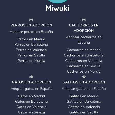
PERROS EN ADOPCIÓN
CACHORROS EN
ADOPCIÓN
Adoptar perros en España
Adoptar cachorros en
Perros en Madrid
España
Perros en Barcelona
Perros en Valencia
Cachorros en Madrid
Perros en Sevilla
Cachorros en Barcelona
Perros en Murcia
Cachorros en Valencia
Cachorros en Sevilla
Cachorros en Murcia
GATOS EN ADOPCIÓN
GATITOS EN ADOPCIÓN
Adoptar gatos en España
Adoptar gatitos en España
Gatos en Madrid
Gatitos en Madrid
Gatos en Barcelona
Gatitos en Barcelona
Gatos en Valencia
Gatitos en Valencia
Gatos en Sevilla
Gatitos en Sevilla