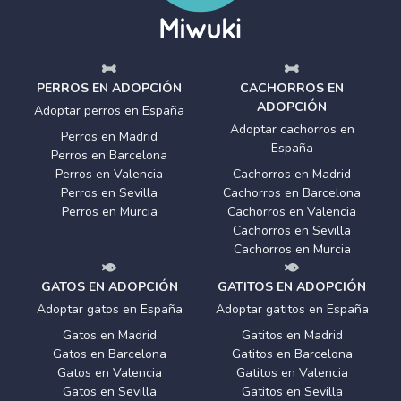
PERROS EN ADOPCIÓN
CACHORROS EN
ADOPCIÓN
Adoptar perros en España
Adoptar cachorros en
Perros en Madrid
España
Perros en Barcelona
Perros en Valencia
Cachorros en Madrid
Perros en Sevilla
Cachorros en Barcelona
Perros en Murcia
Cachorros en Valencia
Cachorros en Sevilla
Cachorros en Murcia
GATOS EN ADOPCIÓN
GATITOS EN ADOPCIÓN
Adoptar gatos en España
Adoptar gatitos en España
Gatos en Madrid
Gatitos en Madrid
Gatos en Barcelona
Gatitos en Barcelona
Gatos en Valencia
Gatitos en Valencia
Gatos en Sevilla
Gatitos en Sevilla