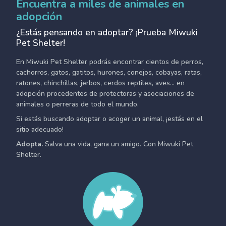
Encuentra a miles de animales en
adopción
¿Estás pensando en adoptar? ¡Prueba Miwuki
Pet Shelter!
En Miwuki Pet Shelter podrás encontrar cientos de perros,
cachorros, gatos, gatitos, hurones, conejos, cobayas, ratas,
ratones, chinchillas, jerbos, cerdos reptiles, aves... en
adopción procedentes de protectoras y asociaciones de
animales o perreras de todo el mundo.
Si estás buscando adoptar o acoger un animal, ¡estás en el
sitio adecuado!
Adopta.
Salva una vida, gana un amigo. Con Miwuki Pet
Shelter.