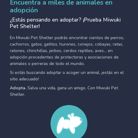
Encuentra a miles de animales en
adopción
¿Estás pensando en adoptar? ¡Prueba Miwuki
Pet Shelter!
En Miwuki Pet Shelter podrás encontrar cientos de perros,
cachorros, gatos, gatitos, hurones, conejos, cobayas, ratas,
ratones, chinchillas, jerbos, cerdos reptiles, aves... en
adopción procedentes de protectoras y asociaciones de
animales o perreras de todo el mundo.
Si estás buscando adoptar o acoger un animal, ¡estás en el
sitio adecuado!
Adopta.
Salva una vida, gana un amigo. Con Miwuki Pet
Shelter.