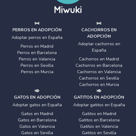
PERROS EN ADOPCIÓN
CACHORROS EN
ADOPCIÓN
Adoptar perros en España
Adoptar cachorros en
Perros en Madrid
España
Perros en Barcelona
Perros en Valencia
Cachorros en Madrid
Perros en Sevilla
Cachorros en Barcelona
Perros en Murcia
Cachorros en Valencia
Cachorros en Sevilla
Cachorros en Murcia
GATOS EN ADOPCIÓN
GATITOS EN ADOPCIÓN
Adoptar gatos en España
Adoptar gatitos en España
Gatos en Madrid
Gatitos en Madrid
Gatos en Barcelona
Gatitos en Barcelona
Gatos en Valencia
Gatitos en Valencia
Gatos en Sevilla
Gatitos en Sevilla