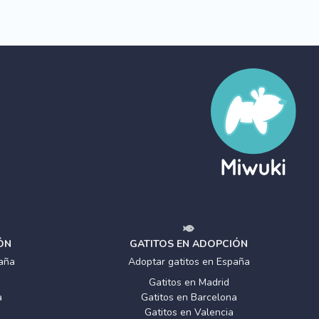
ÓN
GATITOS EN ADOPCIÓN
aña
Adoptar gatitos en España
Gatitos en Madrid
a
Gatitos en Barcelona
Gatitos en Valencia