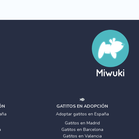
ÓN
GATITOS EN ADOPCIÓN
aña
Adoptar gatitos en España
Gatitos en Madrid
a
Gatitos en Barcelona
Gatitos en Valencia