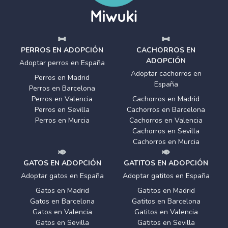
PERROS EN ADOPCIÓN
CACHORROS EN
ADOPCIÓN
Adoptar perros en España
Adoptar cachorros en
Perros en Madrid
España
Perros en Barcelona
Perros en Valencia
Cachorros en Madrid
Perros en Sevilla
Cachorros en Barcelona
Perros en Murcia
Cachorros en Valencia
Cachorros en Sevilla
Cachorros en Murcia
GATOS EN ADOPCIÓN
GATITOS EN ADOPCIÓN
Adoptar gatos en España
Adoptar gatitos en España
Gatos en Madrid
Gatitos en Madrid
Gatos en Barcelona
Gatitos en Barcelona
Gatos en Valencia
Gatitos en Valencia
Gatos en Sevilla
Gatitos en Sevilla