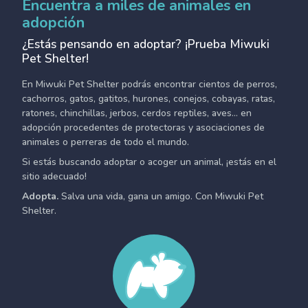
Encuentra a miles de animales en
adopción
¿Estás pensando en adoptar? ¡Prueba Miwuki
Pet Shelter!
En Miwuki Pet Shelter podrás encontrar cientos de perros,
cachorros, gatos, gatitos, hurones, conejos, cobayas, ratas,
ratones, chinchillas, jerbos, cerdos reptiles, aves... en
adopción procedentes de protectoras y asociaciones de
animales o perreras de todo el mundo.
Si estás buscando adoptar o acoger un animal, ¡estás en el
sitio adecuado!
Adopta.
Salva una vida, gana un amigo. Con Miwuki Pet
Shelter.