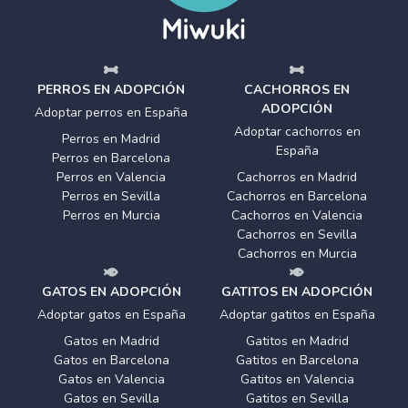
PERROS EN ADOPCIÓN
CACHORROS EN
ADOPCIÓN
Adoptar perros en España
Adoptar cachorros en
Perros en Madrid
España
Perros en Barcelona
Perros en Valencia
Cachorros en Madrid
Perros en Sevilla
Cachorros en Barcelona
Perros en Murcia
Cachorros en Valencia
Cachorros en Sevilla
Cachorros en Murcia
GATOS EN ADOPCIÓN
GATITOS EN ADOPCIÓN
Adoptar gatos en España
Adoptar gatitos en España
Gatos en Madrid
Gatitos en Madrid
Gatos en Barcelona
Gatitos en Barcelona
Gatos en Valencia
Gatitos en Valencia
Gatos en Sevilla
Gatitos en Sevilla