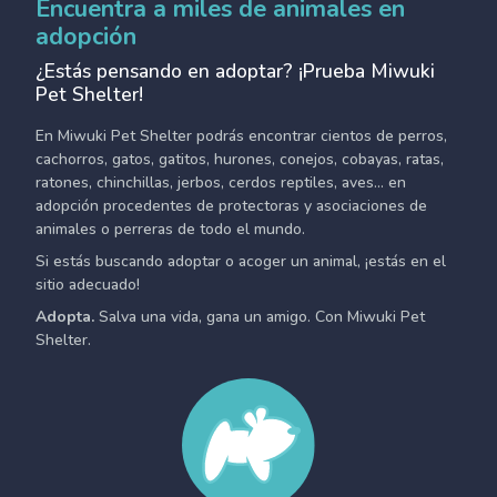
Encuentra a miles de animales en
adopción
¿Estás pensando en adoptar? ¡Prueba Miwuki
Pet Shelter!
En Miwuki Pet Shelter podrás encontrar cientos de perros,
cachorros, gatos, gatitos, hurones, conejos, cobayas, ratas,
ratones, chinchillas, jerbos, cerdos reptiles, aves... en
adopción procedentes de protectoras y asociaciones de
animales o perreras de todo el mundo.
Si estás buscando adoptar o acoger un animal, ¡estás en el
sitio adecuado!
Adopta.
Salva una vida, gana un amigo. Con Miwuki Pet
Shelter.