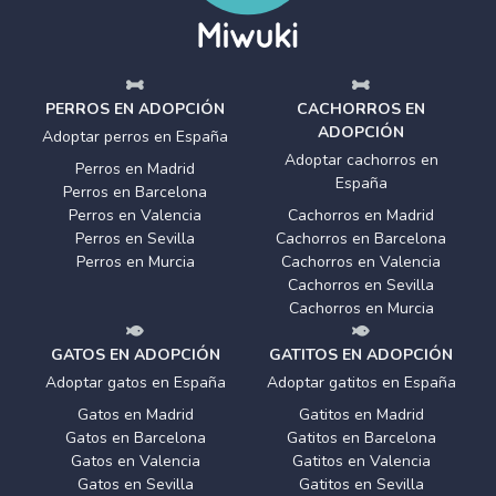
PERROS EN ADOPCIÓN
CACHORROS EN
ADOPCIÓN
Adoptar perros en España
Adoptar cachorros en
Perros en Madrid
España
Perros en Barcelona
Perros en Valencia
Cachorros en Madrid
Perros en Sevilla
Cachorros en Barcelona
Perros en Murcia
Cachorros en Valencia
Cachorros en Sevilla
Cachorros en Murcia
GATOS EN ADOPCIÓN
GATITOS EN ADOPCIÓN
Adoptar gatos en España
Adoptar gatitos en España
Gatos en Madrid
Gatitos en Madrid
Gatos en Barcelona
Gatitos en Barcelona
Gatos en Valencia
Gatitos en Valencia
Gatos en Sevilla
Gatitos en Sevilla