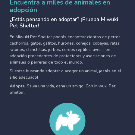
Encuentra a miles de animales en
adopción
¿Estás pensando en adoptar? ¡Prueba Miwuki
Pet Shelter!
En Miwuki Pet Shelter podrás encontrar cientos de perros,
cachorros, gatos, gatitos, hurones, conejos, cobayas, ratas,
ratones, chinchillas, jerbos, cerdos reptiles, aves... en
adopción procedentes de protectoras y asociaciones de
animales o perreras de todo el mundo.
Si estás buscando adoptar o acoger un animal, ¡estás en el
sitio adecuado!
Adopta.
Salva una vida, gana un amigo. Con Miwuki Pet
Shelter.