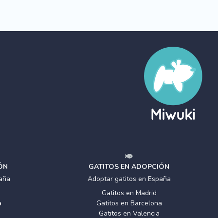
ÓN
GATITOS EN ADOPCIÓN
aña
Adoptar gatitos en España
Gatitos en Madrid
a
Gatitos en Barcelona
Gatitos en Valencia