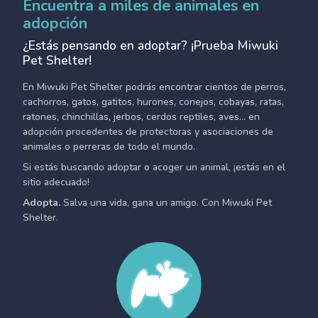
Encuentra a miles de animales en
adopción
¿Estás pensando en adoptar? ¡Prueba Miwuki
Pet Shelter!
En Miwuki Pet Shelter podrás encontrar cientos de perros,
cachorros, gatos, gatitos, hurones, conejos, cobayas, ratas,
ratones, chinchillas, jerbos, cerdos reptiles, aves... en
adopción procedentes de protectoras y asociaciones de
animales o perreras de todo el mundo.
Si estás buscando adoptar o acoger un animal, ¡estás en el
sitio adecuado!
Adopta.
Salva una vida, gana un amigo. Con Miwuki Pet
Shelter.