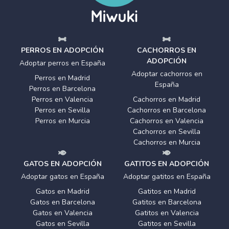
PERROS EN ADOPCIÓN
CACHORROS EN
ADOPCIÓN
Adoptar perros en España
Adoptar cachorros en
Perros en Madrid
España
Perros en Barcelona
Perros en Valencia
Cachorros en Madrid
Perros en Sevilla
Cachorros en Barcelona
Perros en Murcia
Cachorros en Valencia
Cachorros en Sevilla
Cachorros en Murcia
GATOS EN ADOPCIÓN
GATITOS EN ADOPCIÓN
Adoptar gatos en España
Adoptar gatitos en España
Gatos en Madrid
Gatitos en Madrid
Gatos en Barcelona
Gatitos en Barcelona
Gatos en Valencia
Gatitos en Valencia
Gatos en Sevilla
Gatitos en Sevilla