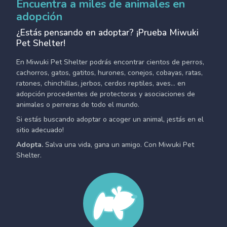
Encuentra a miles de animales en
adopción
¿Estás pensando en adoptar? ¡Prueba Miwuki
Pet Shelter!
En Miwuki Pet Shelter podrás encontrar cientos de perros,
cachorros, gatos, gatitos, hurones, conejos, cobayas, ratas,
ratones, chinchillas, jerbos, cerdos reptiles, aves... en
adopción procedentes de protectoras y asociaciones de
animales o perreras de todo el mundo.
Si estás buscando adoptar o acoger un animal, ¡estás en el
sitio adecuado!
Adopta.
Salva una vida, gana un amigo. Con Miwuki Pet
Shelter.