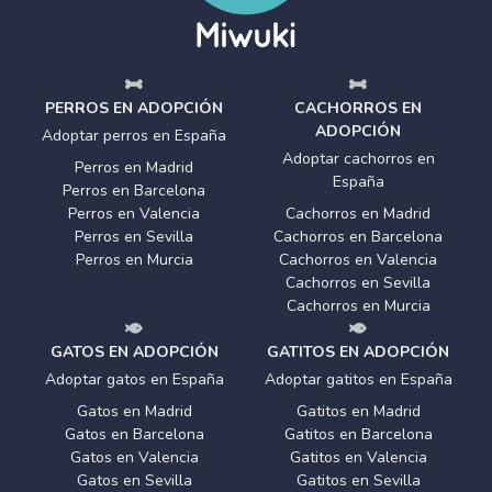
PERROS EN ADOPCIÓN
CACHORROS EN
ADOPCIÓN
Adoptar perros en España
Adoptar cachorros en
Perros en Madrid
España
Perros en Barcelona
Perros en Valencia
Cachorros en Madrid
Perros en Sevilla
Cachorros en Barcelona
Perros en Murcia
Cachorros en Valencia
Cachorros en Sevilla
Cachorros en Murcia
GATOS EN ADOPCIÓN
GATITOS EN ADOPCIÓN
Adoptar gatos en España
Adoptar gatitos en España
Gatos en Madrid
Gatitos en Madrid
Gatos en Barcelona
Gatitos en Barcelona
Gatos en Valencia
Gatitos en Valencia
Gatos en Sevilla
Gatitos en Sevilla