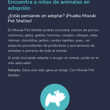
Encuentra a miles de animales en
adopción
¿Estás pensando en adoptar? ¡Prueba Miwuki
Pet Shelter!
En Miwuki Pet Shelter podrás encontrar cientos de perros,
cachorros, gatos, gatitos, hurones, conejos, cobayas, ratas,
ratones, chinchillas, jerbos, cerdos reptiles, aves... en
adopción procedentes de protectoras y asociaciones de
animales o perreras de todo el mundo.
Si estás buscando adoptar o acoger un animal, ¡estás en el
sitio adecuado!
Adopta.
Salva una vida, gana un amigo. Con Miwuki Pet
Shelter.