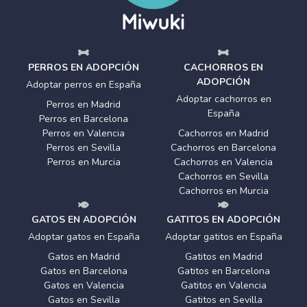
PERROS EN ADOPCIÓN
CACHORROS EN
ADOPCIÓN
Adoptar perros en España
Adoptar cachorros en
Perros en Madrid
España
Perros en Barcelona
Perros en Valencia
Cachorros en Madrid
Perros en Sevilla
Cachorros en Barcelona
Perros en Murcia
Cachorros en Valencia
Cachorros en Sevilla
Cachorros en Murcia
GATOS EN ADOPCIÓN
GATITOS EN ADOPCIÓN
Adoptar gatos en España
Adoptar gatitos en España
Gatos en Madrid
Gatitos en Madrid
Gatos en Barcelona
Gatitos en Barcelona
Gatos en Valencia
Gatitos en Valencia
Gatos en Sevilla
Gatitos en Sevilla