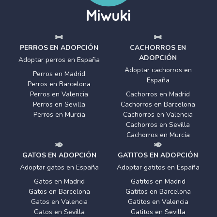
PERROS EN ADOPCIÓN
CACHORROS EN
ADOPCIÓN
Adoptar perros en España
Adoptar cachorros en
Perros en Madrid
España
Perros en Barcelona
Perros en Valencia
Cachorros en Madrid
Perros en Sevilla
Cachorros en Barcelona
Perros en Murcia
Cachorros en Valencia
Cachorros en Sevilla
Cachorros en Murcia
GATOS EN ADOPCIÓN
GATITOS EN ADOPCIÓN
Adoptar gatos en España
Adoptar gatitos en España
Gatos en Madrid
Gatitos en Madrid
Gatos en Barcelona
Gatitos en Barcelona
Gatos en Valencia
Gatitos en Valencia
Gatos en Sevilla
Gatitos en Sevilla