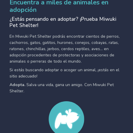
Encuentra a miles de animales en
adopción
¿Estás pensando en adoptar? ¡Prueba Miwuki
Pet Shelter!
En Miwuki Pet Shelter podrás encontrar cientos de perros,
cachorros, gatos, gatitos, hurones, conejos, cobayas, ratas,
ratones, chinchillas, jerbos, cerdos reptiles, aves... en
adopción procedentes de protectoras y asociaciones de
animales o perreras de todo el mundo.
Si estás buscando adoptar o acoger un animal, ¡estás en el
sitio adecuado!
Adopta.
Salva una vida, gana un amigo. Con Miwuki Pet
Shelter.