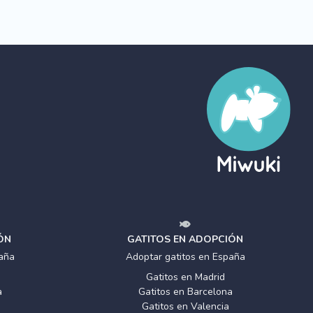
ÓN
GATITOS EN ADOPCIÓN
aña
Adoptar gatitos en España
Gatitos en Madrid
a
Gatitos en Barcelona
Gatitos en Valencia