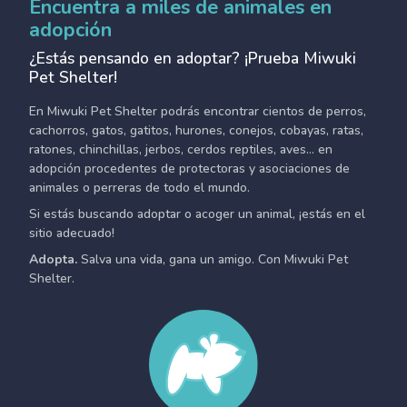
Encuentra a miles de animales en
adopción
¿Estás pensando en adoptar? ¡Prueba Miwuki
Pet Shelter!
En Miwuki Pet Shelter podrás encontrar cientos de perros,
cachorros, gatos, gatitos, hurones, conejos, cobayas, ratas,
ratones, chinchillas, jerbos, cerdos reptiles, aves... en
adopción procedentes de protectoras y asociaciones de
animales o perreras de todo el mundo.
Si estás buscando adoptar o acoger un animal, ¡estás en el
sitio adecuado!
Adopta.
Salva una vida, gana un amigo. Con Miwuki Pet
Shelter.