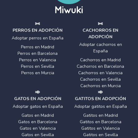
PERROS EN ADOPCIÓN
CACHORROS EN
ADOPCIÓN
Adoptar perros en España
Adoptar cachorros en
Perros en Madrid
España
Perros en Barcelona
Perros en Valencia
Cachorros en Madrid
Perros en Sevilla
Cachorros en Barcelona
Perros en Murcia
Cachorros en Valencia
Cachorros en Sevilla
Cachorros en Murcia
GATOS EN ADOPCIÓN
GATITOS EN ADOPCIÓN
Adoptar gatos en España
Adoptar gatitos en España
Gatos en Madrid
Gatitos en Madrid
Gatos en Barcelona
Gatitos en Barcelona
Gatos en Valencia
Gatitos en Valencia
Gatos en Sevilla
Gatitos en Sevilla