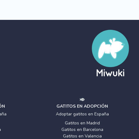
ÓN
GATITOS EN ADOPCIÓN
aña
Adoptar gatitos en España
Gatitos en Madrid
a
Gatitos en Barcelona
Gatitos en Valencia