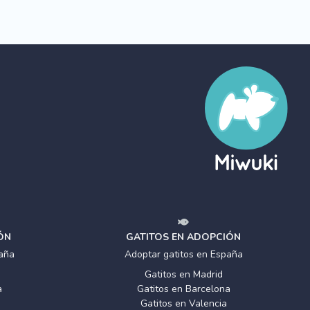
ÓN
GATITOS EN ADOPCIÓN
aña
Adoptar gatitos en España
Gatitos en Madrid
a
Gatitos en Barcelona
Gatitos en Valencia