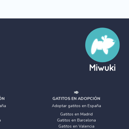
ÓN
GATITOS EN ADOPCIÓN
aña
Adoptar gatitos en España
Gatitos en Madrid
a
Gatitos en Barcelona
Gatitos en Valencia