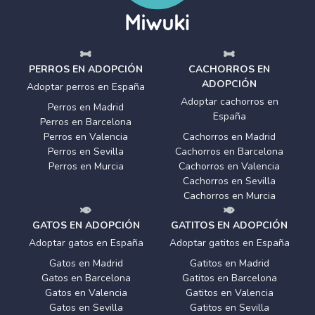
PERROS EN ADOPCIÓN
CACHORROS EN
ADOPCIÓN
Adoptar perros en España
Adoptar cachorros en
Perros en Madrid
España
Perros en Barcelona
Perros en Valencia
Cachorros en Madrid
Perros en Sevilla
Cachorros en Barcelona
Perros en Murcia
Cachorros en Valencia
Cachorros en Sevilla
Cachorros en Murcia
GATOS EN ADOPCIÓN
GATITOS EN ADOPCIÓN
Adoptar gatos en España
Adoptar gatitos en España
Gatos en Madrid
Gatitos en Madrid
Gatos en Barcelona
Gatitos en Barcelona
Gatos en Valencia
Gatitos en Valencia
Gatos en Sevilla
Gatitos en Sevilla