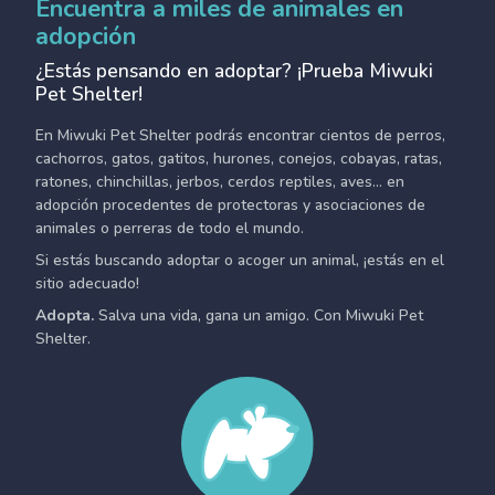
Encuentra a miles de animales en
adopción
¿Estás pensando en adoptar? ¡Prueba Miwuki
Pet Shelter!
En Miwuki Pet Shelter podrás encontrar cientos de perros,
cachorros, gatos, gatitos, hurones, conejos, cobayas, ratas,
ratones, chinchillas, jerbos, cerdos reptiles, aves... en
adopción procedentes de protectoras y asociaciones de
animales o perreras de todo el mundo.
Si estás buscando adoptar o acoger un animal, ¡estás en el
sitio adecuado!
Adopta.
Salva una vida, gana un amigo. Con Miwuki Pet
Shelter.