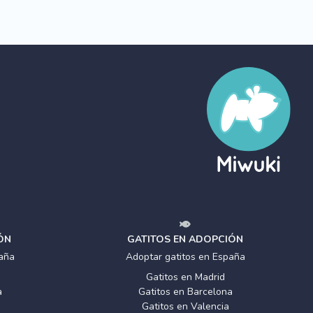
ÓN
GATITOS EN ADOPCIÓN
aña
Adoptar gatitos en España
Gatitos en Madrid
a
Gatitos en Barcelona
Gatitos en Valencia