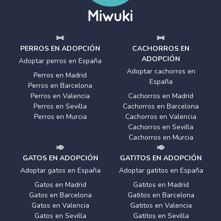
PERROS EN ADOPCIÓN
CACHORROS EN
ADOPCIÓN
Adoptar perros en España
Adoptar cachorros en
Perros en Madrid
España
Perros en Barcelona
Perros en Valencia
Cachorros en Madrid
Perros en Sevilla
Cachorros en Barcelona
Perros en Murcia
Cachorros en Valencia
Cachorros en Sevilla
Cachorros en Murcia
GATOS EN ADOPCIÓN
GATITOS EN ADOPCIÓN
Adoptar gatos en España
Adoptar gatitos en España
Gatos en Madrid
Gatitos en Madrid
Gatos en Barcelona
Gatitos en Barcelona
Gatos en Valencia
Gatitos en Valencia
Gatos en Sevilla
Gatitos en Sevilla