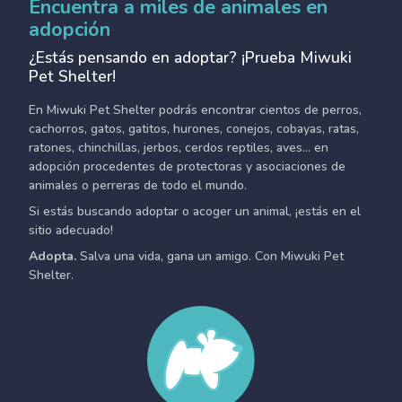
Encuentra a miles de animales en
adopción
¿Estás pensando en adoptar? ¡Prueba Miwuki
Pet Shelter!
En Miwuki Pet Shelter podrás encontrar cientos de perros,
cachorros, gatos, gatitos, hurones, conejos, cobayas, ratas,
ratones, chinchillas, jerbos, cerdos reptiles, aves... en
adopción procedentes de protectoras y asociaciones de
animales o perreras de todo el mundo.
Si estás buscando adoptar o acoger un animal, ¡estás en el
sitio adecuado!
Adopta.
Salva una vida, gana un amigo. Con Miwuki Pet
Shelter.