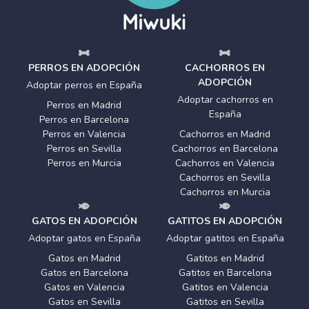
PERROS EN ADOPCIÓN
CACHORROS EN
ADOPCIÓN
Adoptar perros en España
Adoptar cachorros en
Perros en Madrid
España
Perros en Barcelona
Perros en Valencia
Cachorros en Madrid
Perros en Sevilla
Cachorros en Barcelona
Perros en Murcia
Cachorros en Valencia
Cachorros en Sevilla
Cachorros en Murcia
GATOS EN ADOPCIÓN
GATITOS EN ADOPCIÓN
Adoptar gatos en España
Adoptar gatitos en España
Gatos en Madrid
Gatitos en Madrid
Gatos en Barcelona
Gatitos en Barcelona
Gatos en Valencia
Gatitos en Valencia
Gatos en Sevilla
Gatitos en Sevilla