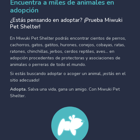
Encuentra a miles de animales en
adopción
¿Estás pensando en adoptar? ¡Prueba Miwuki
Pet Shelter!
En Miwuki Pet Shelter podrás encontrar cientos de perros,
cachorros, gatos, gatitos, hurones, conejos, cobayas, ratas,
ratones, chinchillas, jerbos, cerdos reptiles, aves... en
adopción procedentes de protectoras y asociaciones de
animales o perreras de todo el mundo.
Si estás buscando adoptar o acoger un animal, ¡estás en el
sitio adecuado!
Adopta.
Salva una vida, gana un amigo. Con Miwuki Pet
Shelter.